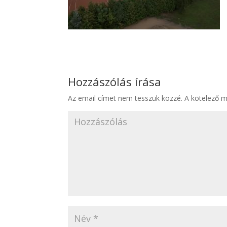
Hozzászólás írása
Az email címet nem tesszük közzé.
A kötelező 