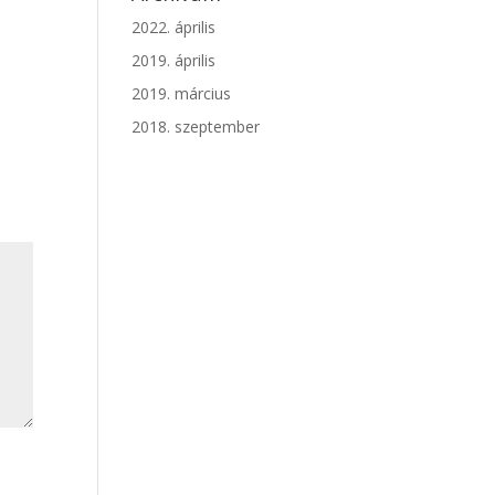
2022. április
2019. április
2019. március
2018. szeptember